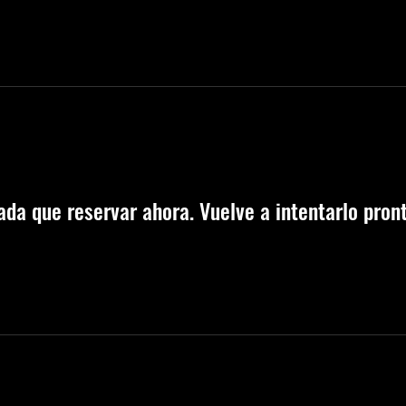
ada que reservar ahora. Vuelve a intentarlo pront